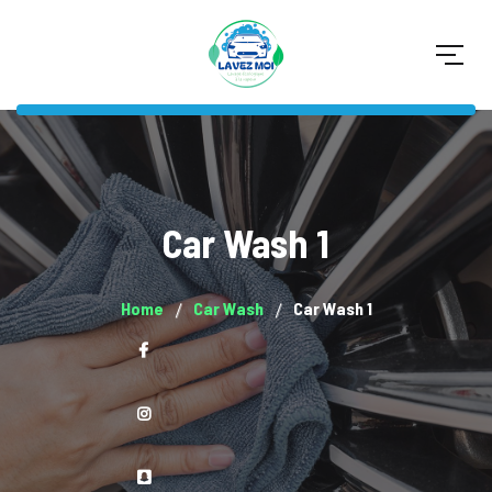
Car Wash 1
Home
Car Wash
Car Wash 1