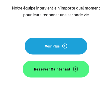
Notre équipe intervient a n’importe quel moment
pour leurs redonner une seconde vie
Voir Plus
Réserver Maintenant