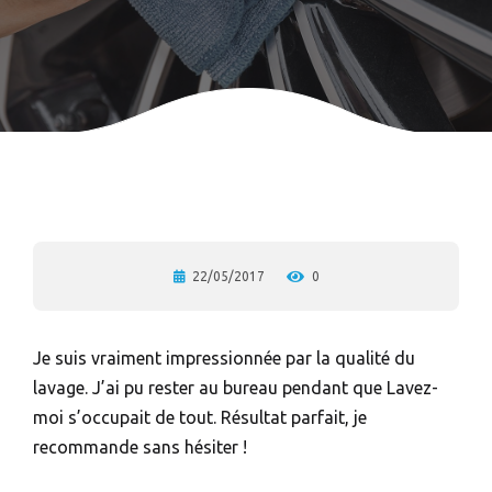
22/05/2017
0
Je suis vraiment impressionnée par la qualité du
lavage. J’ai pu rester au bureau pendant que Lavez-
moi s’occupait de tout. Résultat parfait, je
recommande sans hésiter !